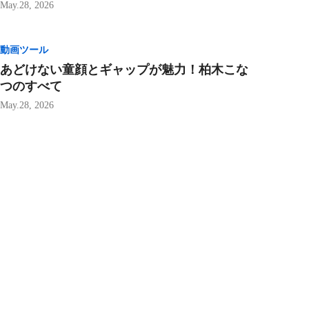
May.28, 2026
動画ツール
あどけない童顔とギャップが魅力！柏木こな
つのすべて
May.28, 2026