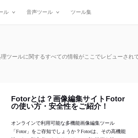
ール
音声ツール
ツール集
処理ツールに関するすべての情報がここでレビューされ
Fotorとは？画像編集サイトFotor
の使い方・安全性をご紹介！
オンラインで利用可能な多機能画像編集ツール
「Fotor」をご存知でしょうか？Fotorは、その高機能