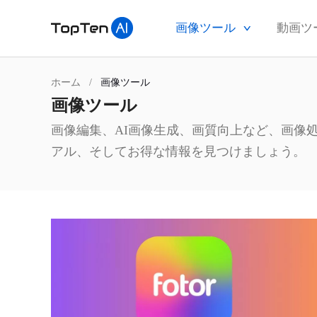
画像ツール
動画ツ
ホーム
/
画像ツール
画像ツール
画像編集、AI画像生成、画質向上など、画像
アル、そしてお得な情報を見つけましょう。