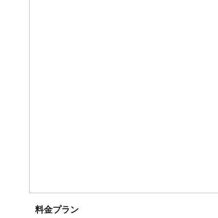
料金プラン