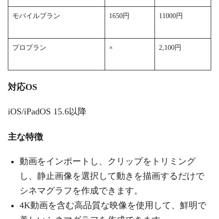
モバイルプラン
1650円
11000円
プロプラン
×
2,100円
対応OS
iOS/iPadOS 15.6以降
主な特徴
動画をインポートし、クリップをトリミング
し、静止画像を選択して動きを描画するだけで
シネマグラフを作成できます。
4K動画を含む高品質な映像を使用して、鮮明で