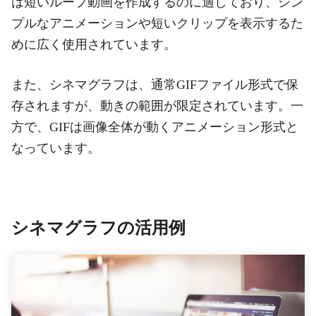
は短いループ動画を作成するのに適しており、シン
プルなアニメーションや短いクリップを表示するた
めに広く使用されています。
また、シネマグラフは、通常GIFファイル形式で保
存されますが、動きの範囲が限定されています。一
方で、GIFは画像全体が動くアニメーション形式と
なっています。
シネマグラフの活用例