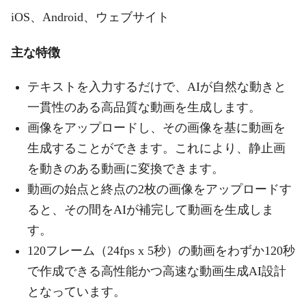
iOS、Android、ウェブサイト
主な特徴
テキストを入力するだけで、AIが自然な動きと
一貫性のある高品質な動画を生成します。
画像をアップロードし、その画像を基に動画を
生成することができます。これにより、静止画
を動きのある動画に変換できます。
動画の始点と終点の2枚の画像をアップロードす
ると、その間をAIが補完して動画を生成しま
す。
120フレーム（24fps x 5秒）の動画をわずか120秒
で作成できる高性能かつ高速な動画生成AI設計
となっています。