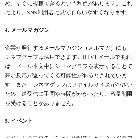
め、すぐに視聴できるという利点があります。これ
により、SNS利用者に見てもらいやすくなります。
4. メールマガジン
企業が発行するメールマガジン（メルマガ）にも、
シネマグラフは活用できます。HTMLメールであれ
ば、メール本文中にシネマグラフを表示することで
高い反応が返ってくる可能性があるとされていま
す。また、シネマグラフはファイルサイズが小さい
ため、送受信に手間や時間がかかったり、容量制限
を受けることがありません。
5. イベント