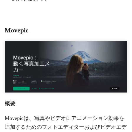
Movepic
概要
Movepicは、写真やビデオにアニメーション効果を
追加するためのフォトエディターおよびビデオエデ