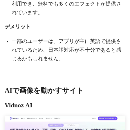
利用でき、無料でも多くのエフェクトが提供さ
れています。
デメリット
一部のユーザーは、アプリが主に英語で提供さ
れているため、日本語対応が不十分であると感
じるかもしれません。
AIで画像を動かすサイト
Vidnoz AI