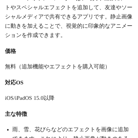
トやスペシャルエフェクトを追加して、友達やソー
シャルメディアで共有できるアプリです。静止画像
に動きを加えることで、視覚的に印象的なアニメー
ションを作成できます。
価格
無料（追加機能やエフェクトを購入可能）
対応OS
iOS/iPadOS 15.0以降
主な特徴
雨、雪、花びらなどのエフェクトを画像に追加