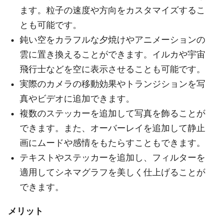
ます。粒子の速度や方向をカスタマイズするこ
とも可能です。
鈍い空をカラフルな夕焼けやアニメーションの
雲に置き換えることができます。イルカや宇宙
飛行士などを空に表示させることも可能です。
実際のカメラの移動効果やトランジションを写
真やビデオに追加できます。
複数のステッカーを追加して写真を飾ることが
できます。また、オーバーレイを追加して静止
画にムードや感情をもたらすこともできます。
テキストやステッカーを追加し、フィルターを
適用してシネマグラフを美しく仕上げることが
できます。
メリット