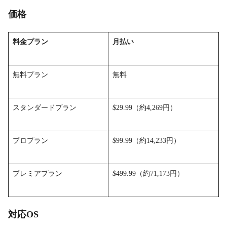
価格
料金プラン
月払い
無料プラン
無料
スタンダードプラン
$29.99（約4,269円）
プロプラン
$99.99（約14,233円）
プレミアプラン
$499.99（約71,173円）
対応OS