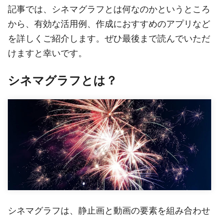
記事では、シネマグラフとは何なのかというところ
から、有効な活用例、作成におすすめのアプリなど
を詳しくご紹介します。ぜひ最後まで読んでいただ
けますと幸いです。
シネマグラフとは？
シネマグラフは、静止画と動画の要素を組み合わせ