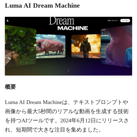
Luma AI Dream Machine
概要
Luma AI Dream Machineは、テキストプロンプトや
画像から最大5秒間のリアルな動画を生成する技術
を持つAIツールです。2024年6月12日にリリースさ
れ、短期間で大きな注目を集めました。