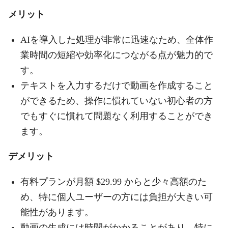
メリット
AIを導入した処理が非常に迅速なため、全体作
業時間の短縮や効率化につながる点が魅力的で
す。
テキストを入力するだけで動画を作成すること
ができるため、操作に慣れていない初心者の方
でもすぐに慣れて問題なく利用することができ
ます。
デメリット
有料プランが月額 $29.99 からと少々高額のた
め、特に個人ユーザーの方には負担が大きい可
能性があります。
動画の生成には時間がかかることがあり、特に