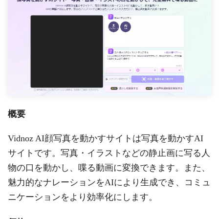
概要
Vidnoz AI顔写真を動かすサイトは写真を動かすAI
サイトです。写真・イラストなどの静止画に写る人
物の口を動かし、喋る動画に変換できます。また、
魅力的なナレーションをAIにより生成でき、コミュ
ニケーションをより効率化にします。