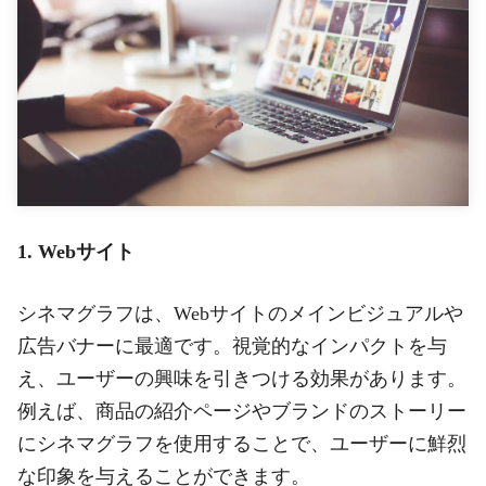
1. Webサイト
シネマグラフは、Webサイトのメインビジュアルや
広告バナーに最適です。視覚的なインパクトを与
え、ユーザーの興味を引きつける効果があります。
例えば、商品の紹介ページやブランドのストーリー
にシネマグラフを使用することで、ユーザーに鮮烈
な印象を与えることができます。