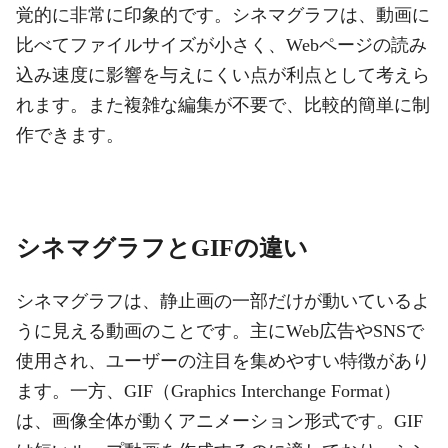
覚的に非常に印象的です。シネマグラフは、動画に
比べてファイルサイズが小さく、Webページの読み
込み速度に影響を与えにくい点が利点として考えら
れます。また複雑な編集が不要で、比較的簡単に制
作できます。
シネマグラフとGIFの違い
シネマグラフは、静止画の一部だけが動いているよ
うに見える動画のことです。主にWeb広告やSNSで
使用され、ユーザーの注目を集めやすい特徴があり
ます。一方、GIF（Graphics Interchange Format）
は、画像全体が動くアニメーション形式です。GIF