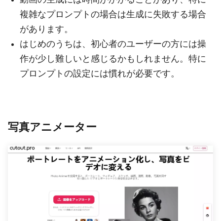
複雑なプロンプトの場合は生成に失敗する場合
があります。
はじめのうちは、初心者のユーザーの方には操
作が少し難しいと感じるかもしれません。特に
プロンプトの設定には慣れが必要です。
写真アニメーター