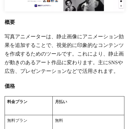
概要
写真アニメーターは、静止画像にアニメーション効
果を追加することで、視覚的に印象的なコンテンツ
を作成するためのツールです。これにより、静止画
が動きのあるアート作品に変わります。主にSNSや
広告、プレゼンテーションなどで活用されます。
価格
料金プラン
月払い
無料プラン
無料