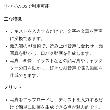
すべてのOSで利用可能
主な特徴
テキストを入力するだけで、文字や文章を音声
に変換できます。
最先端のAI技術で、読み上げ音声に合わせ、顔
写真を動かし、口パク動画を作成します。
写真、画像、イラストなどの顔写真やキャラク
ターの口を動かし、好きなAI音声で喋る動画を
作成できます。
メリット
写真をアップロードし、テキストを入力するだ
けで簡単に動画を生成できる点が魅力的です。