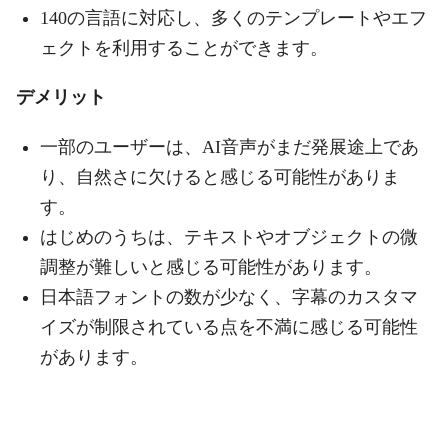
140の言語に対応し、多くのテンプレートやエフ
ェクトを利用することができます。
デメリット
一部のユーザーは、AI音声がまだ発展途上であ
り、自然さに欠けると感じる可能性がありま
す。
はじめのうちは、テキストやオブジェクトの微
調整が難しいと感じる可能性があります。
日本語フォントの数が少なく、字幕のカスタマ
イズが制限されている点を不満に感じる可能性
があります。