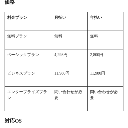
価格
料金プラン
月払い
年払い
無料プラン
無料
無料
ベーシックプラン
4,298円
2,800円
ビジネスプラン
11,980円
11,980円
エンタープライズプラ
問い合わせが必
問い合わせが必
ン
要
要
対応OS