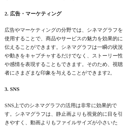
2. 広告・マーケティング
広告やマーケティングの分野では、シネマグラフを
使用することで、商品やサービスの魅力を効果的に
伝えることができます。シネマグラフは一瞬の状況
や動きをキャプチャするだけでなく、ストーリー性
や感情を表現することもできます。そのため、視聴
者にさまざまな印象を与えることができます2。
3. SNS
SNS上でのシネマグラフの活用は非常に効果的で
す。シネマグラフは、静止画よりも視覚的に目を引
きやすく、動画よりもファイルサイズが小さいた