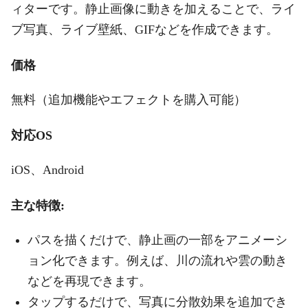
ィターです。静止画像に動きを加えることで、ライ
ブ写真、ライブ壁紙、GIFなどを作成できます。
価格
無料（追加機能やエフェクトを購入可能）
対応OS
iOS、Android
主な特徴:
パスを描くだけで、静止画の一部をアニメーシ
ョン化できます。例えば、川の流れや雲の動き
などを再現できます。
タップするだけで、写真に分散効果を追加でき