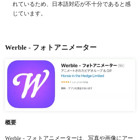
れているため、日本語対応が不十分であると感
じています。
Werble - フォトアニメーター
概要
Werble - フォトアニメーターは、写真や画像にアー