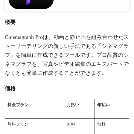
概要
Cinemagraph Proは、動画と静止画を組み合わせたス
トーリーテリングの新しい手法である「シネマグラ
フ」を簡単に作成できるツールです。プロ品質のシ
ネマグラフを、写真やビデオ編集のエキスパートで
なくとも簡単に作成することができます。
価格
料金プラン
月払い
年払い
無料プラン
無料
無料