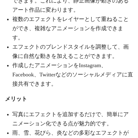
できます。これにより、静止画像が動きのある
アート作品に変わります。
複数のエフェクトをレイヤーとして重ねること
ができ、複雑なアニメーションを作成できま
す。
エフェクトのブレンドスタイルを調整して、画
像に自然な動きを加えることができます。
作成したアニメーションをInstagram、
Facebook、Twitterなどのソーシャルメディアに直
接共有できます。
メリット
写真にエフェクトを追加するだけで、簡単にア
ニメーション化できる点が魅力的です。
雨、雪、花びら、炎などの多彩なエフェクトが