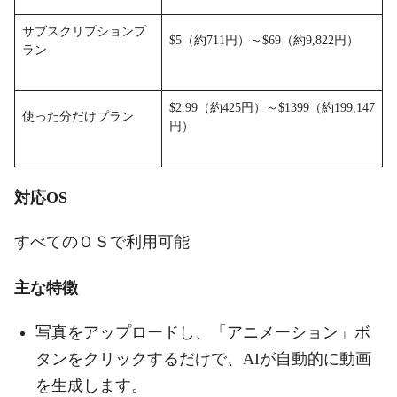
サブスクリプションプ
$5（約711円）～$69（約9,822円）
ラン
$2.99（約425円）～$1399（約199,147
使った分だけプラン
円）
対応OS
すべてのＯＳで利用可能
主な特徴
写真をアップロードし、「アニメーション」ボ
タンをクリックするだけで、AIが自動的に動画
を生成します。