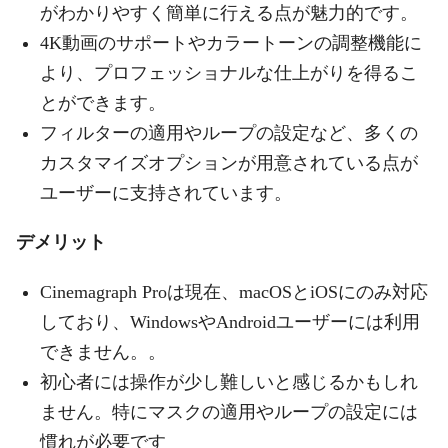
がわかりやすく簡単に行える点が魅力的です。
4K動画のサポートやカラートーンの調整機能に
より、プロフェッショナルな仕上がりを得るこ
とができます。
フィルターの適用やループの設定など、多くの
カスタマイズオプションが用意されている点が
ユーザーに支持されています。
デメリット
Cinemagraph Proは現在、macOSとiOSにのみ対応
しており、WindowsやAndroidユーザーには利用
できません。。
初心者には操作が少し難しいと感じるかもしれ
ません。特にマスクの適用やループの設定には
慣れが必要です