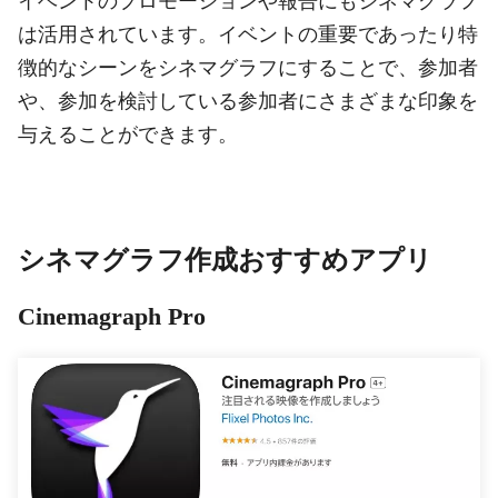
イベントのプロモーションや報告にもシネマグラフ
は活用されています。イベントの重要であったり特
徴的なシーンをシネマグラフにすることで、参加者
や、参加を検討している参加者にさまざまな印象を
与えることができます。
シネマグラフ作成おすすめアプリ
Cinemagraph Pro