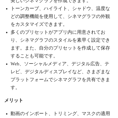
美しいシネマグラフを作成できます。
トーンカーブ、ハイライト、シャドウ、温度な
どの調整機能を使用して、シネマグラフの外観
をカスタマイズできます。
多くのプリセットがアプリ内に用意されてお
り、シネマグラフのスタイルを素早く設定でき
ます。また、自分のプリセットを作成して保存
することも可能です。
Web、ソーシャルメディア、デジタル広告、テ
レビ、デジタルディスプレイなど、さまざまな
プラットフォームでシネマグラフを共有できま
す。
メリット
動画のインポート、トリミング、マスクの適用