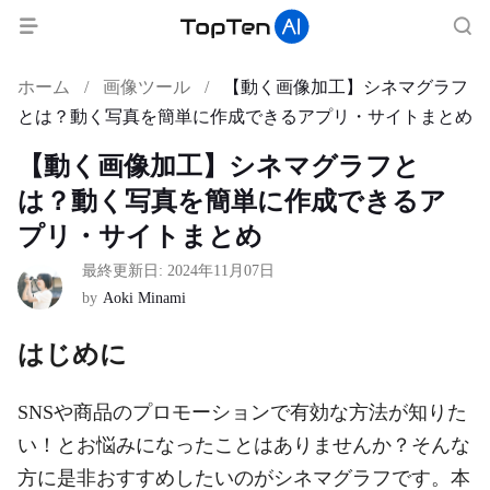
ホーム
/
画像ツール
/
【動く画像加工】シネマグラフ
とは？動く写真を簡単に作成できるアプリ・サイトまとめ
【動く画像加工】シネマグラフと
は？動く写真を簡単に作成できるア
プリ・サイトまとめ
最終更新日: 2024年11月07日
by
Aoki Minami
はじめに
SNSや商品のプロモーションで有効な方法が知りた
い！とお悩みになったことはありませんか？そんな
方に是非おすすめしたいのがシネマグラフです。本