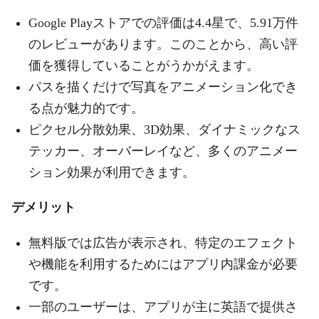
Google Playストアでの評価は4.4星で、5.91万件
のレビューがあります。このことから、高い評
価を獲得していることがうかがえます。
パスを描くだけで写真をアニメーション化でき
る点が魅力的です。
ピクセル分散効果、3D効果、ダイナミックなス
テッカー、オーバーレイなど、多くのアニメー
ション効果が利用できます。
デメリット
無料版では広告が表示され、特定のエフェクト
や機能を利用するためにはアプリ内課金が必要
です。
一部のユーザーは、アプリが主に英語で提供さ