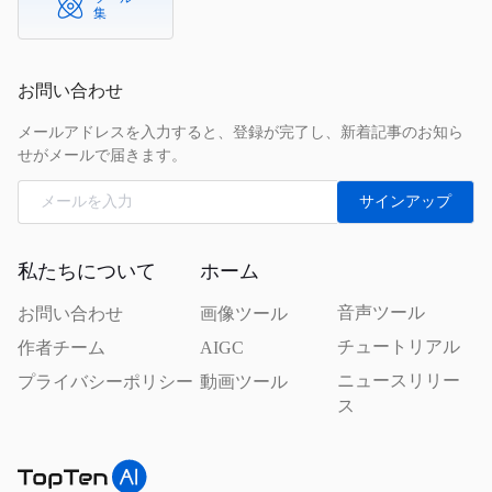
集
お問い合わせ
メールアドレスを入力すると、登録が完了し、新着記事のお知ら
せがメールで届きます。
サインアップ
私たちについて
ホーム
音声ツール
お問い合わせ
画像ツール
チュートリアル
作者チーム
AIGC
ニュースリリー
プライバシーポリシー
動画ツール
ス