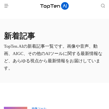
新着記事
TopTen.AIの新着記事一覧です。画像や音声、動
画、AIGC、その他のAIツールに関する最新情報な
ど、あらゆる視点から最新情報をお届けしていま
す。
画像ツール