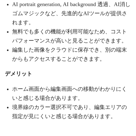
AI portrait generation, AI background 透過、AI消し
ゴムマジックなど、先進的なAIツールが提供さ
れます。
無料でも多くの機能が利用可能なため、コスト
パフォーマンスが高いと見ることができます。
編集した画像をクラウドに保存でき、別の端末
からもアクセスすることができます。
デメリット
ホーム画面から編集画面への移動がわかりにく
いと感じる場合があります。
境界線のカラー選択不可であり、編集エリアの
指定が見にくいと感じる場合があります。