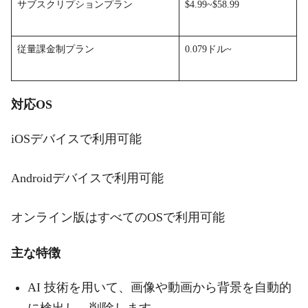
サブスクリプションプラン
$4.99~$58.99
従量課金制プラン
0.079ドル~
対応OS
iOSデバイスで利用可能
Androidデバイスで利用可能
オンライン版はすべてのOSで利用可能
主な特徴
AI 技術を用いて、画像や動画から背景を自動的