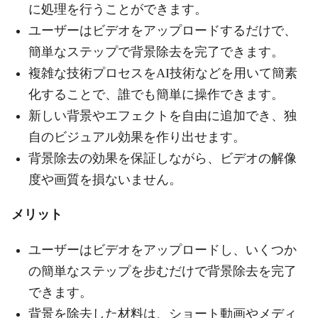
に処理を行うことができます。
ユーザーはビデオをアップロードするだけで、
簡単なステップで背景除去を完了できます。
複雑な技術プロセスをAI技術などを用いて簡素
化することで、誰でも簡単に操作できます。
新しい背景やエフェクトを自由に追加でき、独
自のビジュアル効果を作り出せます。
背景除去の効果を保証しながら、ビデオの解像
度や画質を損ないません。
メリット
ユーザーはビデオをアップロードし、いくつか
の簡単なステップを步むだけで背景除去を完了
できます。
背景を除去した材料は、ショート動画やメディ