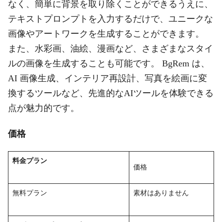
なく、簡単に背景を取り除くことができるうえに、
テキストプロンプトを入力するだけで、ユニークな
画像やアートワークを生成することができます。
また、水彩画、油絵、漫画など、さまざまなスタイ
ルの画像を生成することも可能です。 BgRem は、
AI 画像生成、インテリア再設計、写真を絵画に変
換するツールなど、先進的なAIツールを体験できる
点が魅力的です。
価格
料金プラン
価格
無料プラン
素材はありません