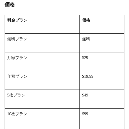
価格
料金プラン
価格
無料プラン
無料
月額プラン
$29
年額プラン
$19.99
5枚プラン
$49
10枚プラン
$99