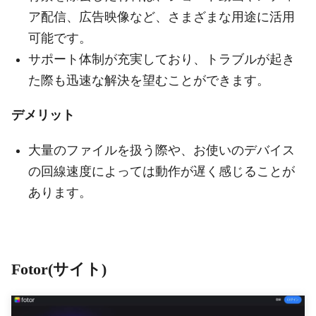
ア配信、広告映像など、さまざまな用途に活用
可能です。
サポート体制が充実しており、トラブルが起き
た際も迅速な解決を望むことができます。
デメリット
大量のファイルを扱う際や、お使いのデバイス
の回線速度によっては動作が遅く感じることが
あります。
Fotor(サイト)