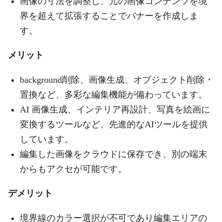
画像の寸法を調整し、元の画像コンテンツを境
界を超えて拡張することでバナーを作成しま
す。
メリット
background削除、画像生成、オブジェクト削除・
置換など、多彩な編集機能が備わっています。
AI 画像生成、インテリア再設計、写真を絵画に
変換するツールなど、先進的なAIツールを提供
しています。
編集した画像をクラウドに保存でき、別の端末
からもアクセが可能です。
デメリット
境界線のカラー選択が不可であり編集エリアの