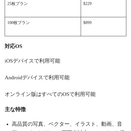
25枚プラン
$229
100枚プラン
$899
対応OS
iOSデバイスで利用可能
Androidデバイスで利用可能
オンライン版はすべてのOSで利用可能
主な特徴
高品質の写真、ベクター、イラスト、動画、音