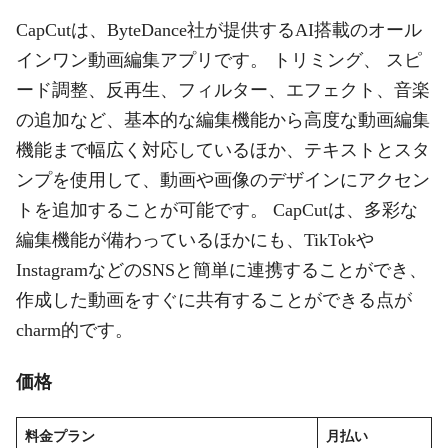
CapCutは、ByteDance社が提供するAI搭載のオール
インワン動画編集アプリです。 トリミング、 スピ
ード調整、反再生、フィルター、エフェクト、音楽
の追加など、基本的な編集機能から高度な動画編集
機能まで幅広く対応しているほか、テキストとスタ
ンプを使用して、動画や画像のデザインにアクセン
トを追加することが可能です。 CapCutは、多彩な
編集機能が備わっているほかにも、TikTokや
InstagramなどのSNSと簡単に連携することができ、
作成した動画をすぐに共有することができる点が
charm的です。
価格
料金プラン
月払い