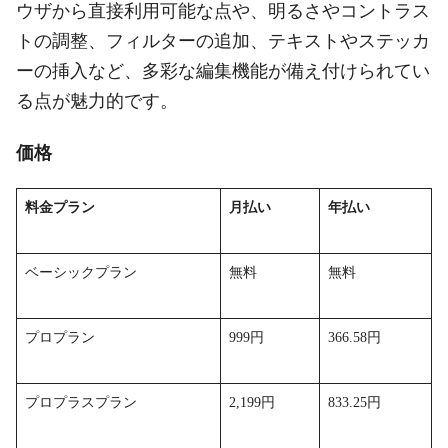
ウザから直接利用可能な点や、明るさやコントラス
トの調整、フィルターの追加、テキストやステッカ
ーの挿入など、多彩な編集機能が備え付けられてい
る点が魅力的です。
価格
料金プラン
月払い
年払い
ベーシックプラン
無料
無料
プロプラン
999円
366.58円
プロプラスプラン
2,199円
833.25円