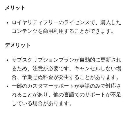
メリット
ロイヤリティフリーのライセンスで、購入した
コンテンツを商用利用することができます。
デメリット
サブスクリプションプランが自動的に更新され
るため、注意が必要です。キャンセルしない場
合、予期せぬ料金が発生することがあります。
一部のカスタマーサポートが英語のみで対応さ
れることがあり、他の言語でのサポートが不足
している場合があります。