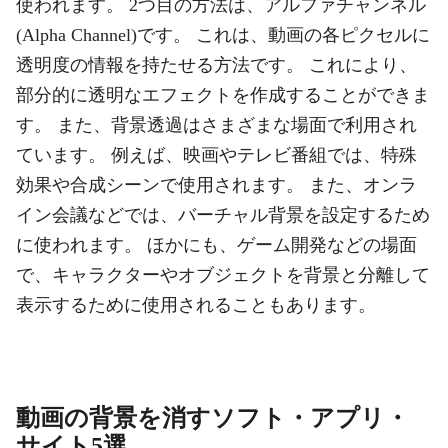
使われます。 2つ目の方法は、アルファチャンネル
(Alpha Channel)です。 これは、動画の各ピクセルに
透明度の情報を持たせる方法です。 これにより、
部分的に透明なエフェクトを作成することができま
す。 また、背景透過はさまざまな場面で利用され
ています。 例えば、映画やテレビ番組では、特殊
効果や合成シーンで使用されます。 また、オンラ
イン会議などでは、バーチャル背景を設定するため
に使われます。 ほかにも、ゲーム開発などの場面
で、キャラクターやオブジェクトを背景と分離して
表示するために使用されることもあります。
動画の背景を消すソフト・アプリ・
サイト5選