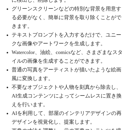
に検出し、削除します。
グリーンスクリーンなどの特別な背景を用意す
る必要がなく、簡単に背景を取り除くことがで
きます。
テキストプロンプトを入力するだけで、ユニー
クな画像やアートワークを生成します。
Watercolor、油絵、comicsなど、さまざまなスタ
イルの画像を生成することができます。
普通の写真をアーティストが描いたような絵画
風に変換します。
不要なオブジェクトや人物を刻真から除去し、
AI生成コンテンツによってシームレスに置き換
えを行います。
AIを利用して、部屋のインテリアデザインの再
デザインを視覚化し、提案します。