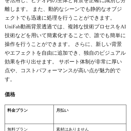
を活用し、ビデオ内の主体と背景を正確に識別し分
離します。 また、動的なシーンでも静的なオブジ
ェクトでも迅速に処理を行うことができます。
UniFab動画背景透過では、複雑な技術プロセスをAI
技術などを用いて簡素化することで、誰でも簡単に
操作を行うことができます。 さらに、新しい背景
やエフェクトを自由に追加でき、独自のビジュアル
効果を作り出せます。 サポート体制が非常に厚い
点や、コストパフォーマンスが高い点が魅力的で
す。
価格
料金プラン
月払い
無料プラン
素材はありません