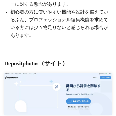
ーに対する懸念があります。
初心者の方に使いやすい機能や設計を備えてい
るぶん、プロフェッショナル編集機能を求めて
いる方には少々物足りないと感じられる場合が
あります。
Depositphotos（サイト）