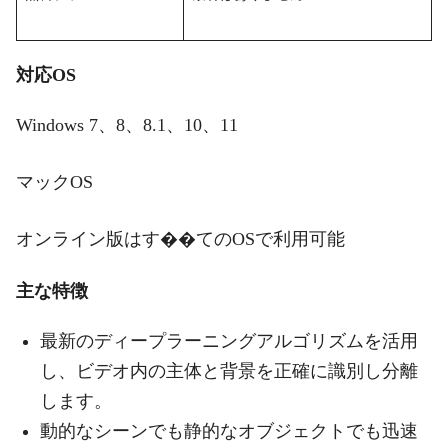
対応OS
Windows 7、8、8.1、10、11
マックOS
オンライン版はす��てのOSで利用可能
主な特徴
最新のディープラーニングアルゴリズムを活用
し、ビデオ内の主体と背景を正確に識別し分離
します。
動的なシーンでも静的なオブジェクトでも迅速