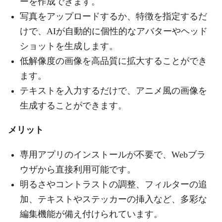
ーを作成できます。
写真をアップロードするか、特徴を指定するだ
けで、AIが自動的に個性的なアバターやヘッド
ショットを生成します。
低解像度の画像を高品質に拡大することができ
ます。
テキストを入力するだけで、アニメ風の画像を
生成することができます。
メリット
専用アプリのインストールが不要で、Webブラ
ウザから直接利用可能です。
明るさやコントラストの調整、フィルターの追
加、テキストやステッカーの挿入など、多彩な
編集機能が備え付けられています。