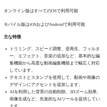
オンライン版はすべてのOSで利用可能
モバイル版はiOSおよびAndroidで利用可能
主な特徴
トリミング、スピード調整、逆再生、フィルタ
ー、エフェクト、音楽の追加など、基本的な編
集機能から高度な動画編集機能まで幅広く対応
しています。
テキストとスタンプを使用して、動画や画像の
デザインにアクセントを追加します。
AIを利用した背景の自動削除、3Dズーム効果、
画像生成など、先進的なAIツールを提供してい
ます。