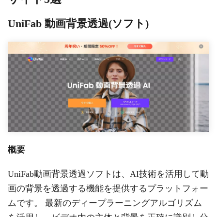
UniFab 動画背景透過(ソフト)
概要
UniFab動画背景透過ソフトは、AI技術を活用して動
画の背景を透過する機能を提供するプラットフォー
ムです。 最新のディープラーニングアルゴリズム