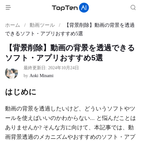
ホーム
/
動画ツール
/
【背景削除】動画の背景を透過
できるソフト・アプリおすすめ5選
【背景削除】動画の背景を透過できる
ソフト・アプリおすすめ5選
最終更新日: 2024年10月24日
by
Aoki Minami
はじめに
動画の背景を透過したいけど、どういうソフトやツ
ールを使えばいいのかわからない... と悩んだことは
ありませんか? そんな方に向けて、本記事では、動
画背景透過のメカニズムやおすすめのソフト・アプ