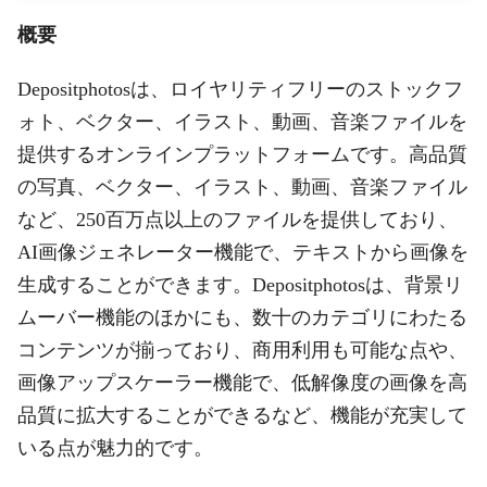
概要
Depositphotosは、ロイヤリティフリーのストックフ
ォト、ベクター、イラスト、動画、音楽ファイルを
提供するオンラインプラットフォームです。高品質
の写真、ベクター、イラスト、動画、音楽ファイル
など、250百万点以上のファイルを提供しており、
AI画像ジェネレーター機能で、テキストから画像を
生成することができます。Depositphotosは、背景リ
ムーバー機能のほかにも、数十のカテゴリにわたる
コンテンツが揃っており、商用利用も可能な点や、
画像アップスケーラー機能で、低解像度の画像を高
品質に拡大することができるなど、機能が充実して
いる点が魅力的です。