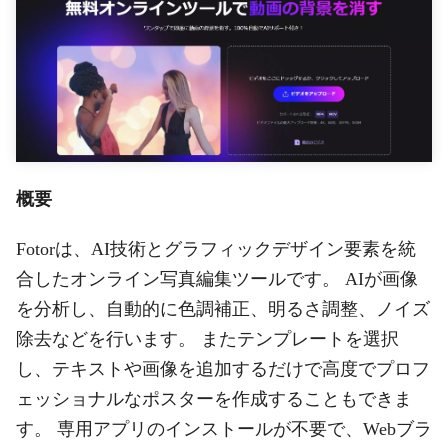
概要
Fotorは、AI技術とグラフィックデザイン要素を統
合したオンライン写真編集ツールです。 AIが画像
を分析し、自動的に色調補正、明るさ調整、ノイズ
除去などを行います。 またテンプレートを選択
し、テキストや画像を追加するだけで高度でプロフ
ェッショナルなポスターを作成することもできま
す。 専用アプリのインストールが不要で、Webブラ