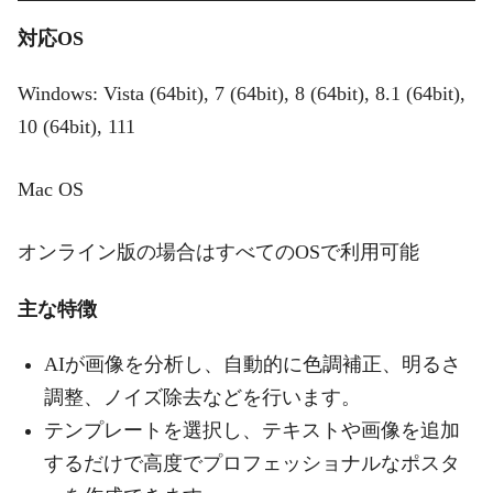
対応OS
Windows: Vista (64bit), 7 (64bit), 8 (64bit), 8.1 (64bit),
10 (64bit), 111
Mac OS
オンライン版の場合はすべてのOSで利用可能
主な特徴
AIが画像を分析し、自動的に色調補正、明るさ
調整、ノイズ除去などを行います。
テンプレートを選択し、テキストや画像を追加
するだけで高度でプロフェッショナルなポスタ