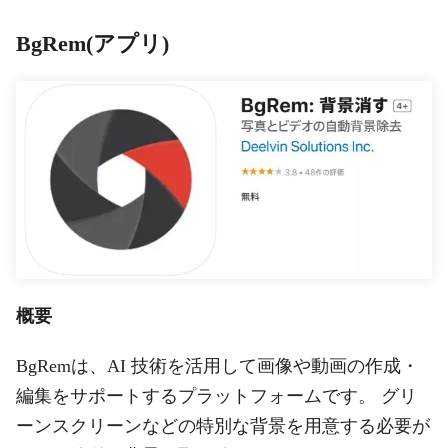
BgRem(アプリ)
概要
BgRemは、AI 技術を活用して画像や動画の作成・
編集をサポートするプラットフォームです。 グリ
ーンスクリーンなどの特別な背景を用意する必要が