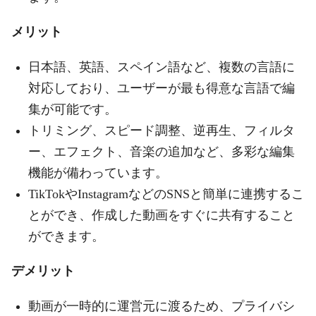
メリット
日本語、英語、スペイン語など、複数の言語に
対応しており、ユーザーが最も得意な言語で編
集が可能です。
トリミング、スピード調整、逆再生、フィルタ
ー、エフェクト、音楽の追加など、多彩な編集
機能が備わっています。
TikTokやInstagramなどのSNSと簡単に連携するこ
とができ、作成した動画をすぐに共有すること
ができます。
デメリット
動画が一時的に運営元に渡るため、プライバシ