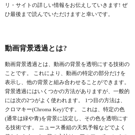
リ・サイトの詳しい情報をお伝えしていきます! ぜ
ひ最後まで読んでいただけますと幸いです。
動画背景透過とは?
動画背景透過とは、動画の背景を透明にする技術の
ことです。 これにより、動画の特定の部分だけを
表示し、他の背景と組み合わせることができます。
背景透過にはいくつかの方法がありますが、一般的
には次の2つがよく使われます。 1つ目の方法は、
クロマキー(Chroma Key)です。 これは、特定の色
(通常は緑や青)を背景に設定し、その色を透明にす
る技術です。 ニュース番組の天気予報などでよく