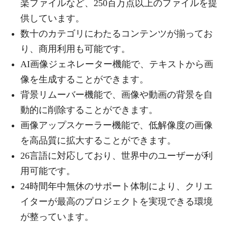
楽ファイルなど、250百万点以上のファイルを提
供しています。
数十のカテゴリにわたるコンテンツが揃ってお
り、商用利用も可能です。
AI画像ジェネレーター機能で、テキストから画
像を生成することができます。
背景リムーバー機能で、画像や動画の背景を自
動的に削除することができます。
画像アップスケーラー機能で、低解像度の画像
を高品質に拡大することができます。
26言語に対応しており、世界中のユーザーが利
用可能です。
24時間年中無休のサポート体制により、クリエ
イターが最高のプロジェクトを実現できる環境
が整っています。