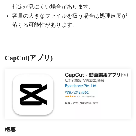
指定が見にくい場合があります。
容量の大きなファイルを扱う場合は処理速度が
落ちる可能性があります。
CapCut(アプリ)
概要